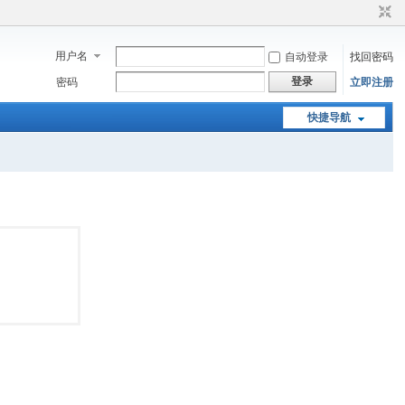
用户名
自动登录
找回密码
登录
密码
立即注册
快捷导航