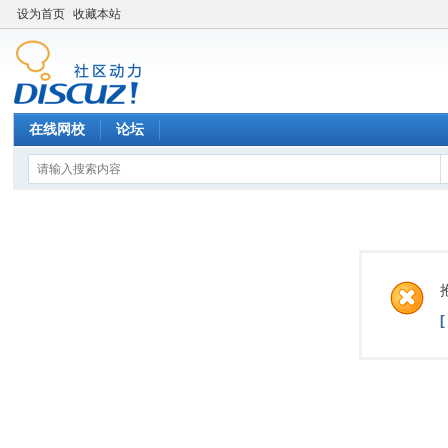
设为首页
收藏本站
在线网校
论坛